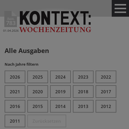
Ausg.
783
01.04.2026
Alle Ausgaben
Nach Jahre filtern
2026
2025
2024
2023
2022
2021
2020
2019
2018
2017
2016
2015
2014
2013
2012
2011
Zurücksetzen