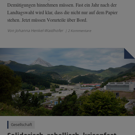
Demütigungen hinnehmen müssen. Fast ein Jahr nach der
Landtagswahl wird klar, dass die nicht nur auf dem Papier
stehen. Jetzt müssen Vorurteile über Bord.
Von Johanna Henkel-Waidhofer
| 2 Kommentare
Gesellschaft