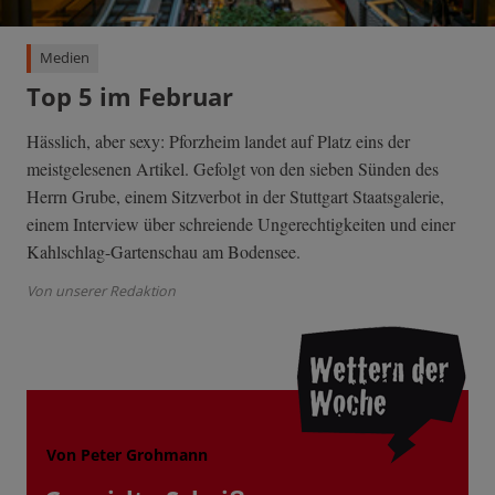
Medien
Top 5 im Februar
Hässlich, aber sexy: Pforzheim landet auf Platz eins der
meistgelesenen Artikel. Gefolgt von den sieben Sünden des
Herrn Grube, einem Sitzverbot in der Stuttgart Staatsgalerie,
einem Interview über schreiende Ungerechtigkeiten und einer
Kahlschlag-Gartenschau am Bodensee.
Von unserer Redaktion
Von Peter Grohmann