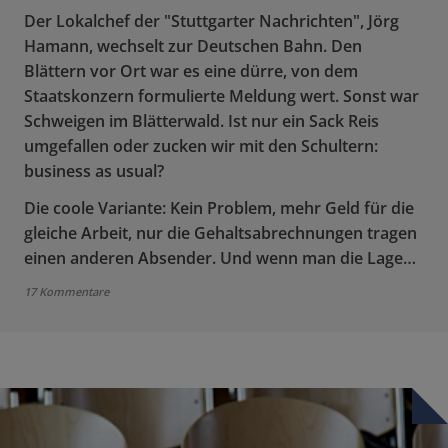
Der Lokalchef der "Stuttgarter Nachrichten", Jörg
Hamann, wechselt zur Deutschen Bahn. Den
Blättern vor Ort war es eine dürre, von dem
Staatskonzern formulierte Meldung wert. Sonst war
Schweigen im Blätterwald. Ist nur ein Sack Reis
umgefallen oder zucken wir mit den Schultern:
business as usual?
Die coole Variante: Kein Problem, mehr Geld für die
gleiche Arbeit, nur die Gehaltsabrechnungen tragen
einen anderen Absender. Und wenn man die Lage…
17 Kommentare