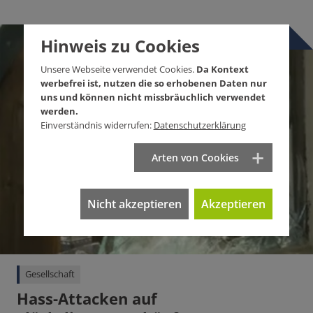
Hinweis zu Cookies
Unsere Webseite verwendet Cookies.
Da Kontext
werbefrei ist, nutzen die so erhobenen Daten nur
uns und können nicht missbräuchlich verwendet
werden.
Einverständnis widerrufen:
Datenschutzerklärung
Arten von Cookies
Nicht akzeptieren
Akzeptieren
Gesellschaft
Hass-Attacken auf