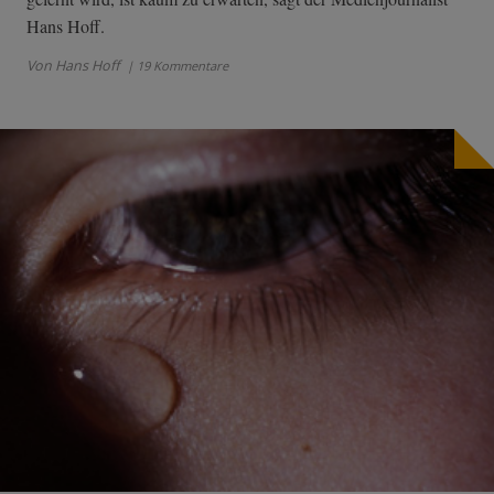
Hans Hoff.
Von Hans Hoff
| 19 Kommentare