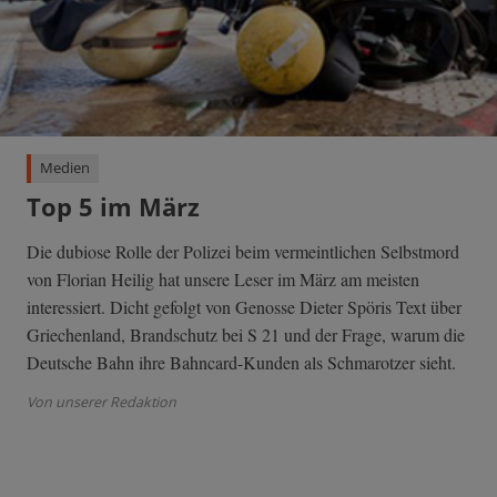
Medien
Top 5 im März
Die dubiose Rolle der Polizei beim vermeintlichen Selbstmord
von Florian Heilig hat unsere Leser im März am meisten
interessiert. Dicht gefolgt von Genosse Dieter Spöris Text über
Griechenland, Brandschutz bei S 21 und der Frage, warum die
Deutsche Bahn ihre Bahncard-Kunden als Schmarotzer sieht.
Von unserer Redaktion