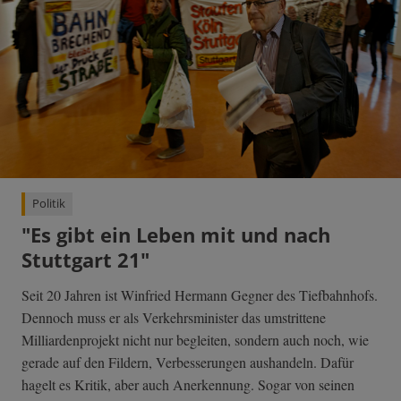
Politik
"Es gibt ein Leben mit und nach
Stuttgart 21"
Seit 20 Jahren ist Winfried Hermann Gegner des Tiefbahnhofs.
Dennoch muss er als Verkehrsminister das umstrittene
Milliardenprojekt nicht nur begleiten, sondern auch noch, wie
gerade auf den Fildern, Verbesserungen aushandeln. Dafür
hagelt es Kritik, aber auch Anerkennung. Sogar von seinen