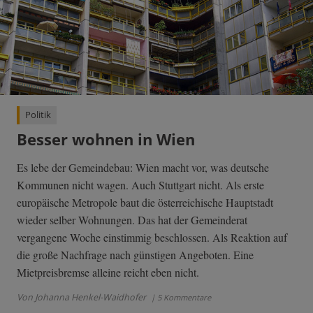
Politik
Besser wohnen in Wien
Es lebe der Gemeindebau: Wien macht vor, was deutsche
Kommunen nicht wagen. Auch Stuttgart nicht. Als erste
europäische Metropole baut die österreichische Hauptstadt
wieder selber Wohnungen. Das hat der Gemeinderat
vergangene Woche einstimmig beschlossen. Als Reaktion auf
die große Nachfrage nach günstigen Angeboten. Eine
Mietpreisbremse alleine reicht eben nicht.
Von Johanna Henkel-Waidhofer
| 5 Kommentare