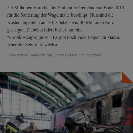
5,5 Millionen Euro hat der Stuttgarter Gemeinderat Ende 2013
für die Sanierung der Wagenhalle bewilligt. Nun sind die
Kosten angeblich auf 20, zuletzt sogar 30 Millionen Euro
gestiegen. Dabei existiert bisher nur eine
"Grobkostenprognose". Es gibt noch viele Fragen zu klären.
Aber der Zeitdruck wächst.
Von Dietrich Heißenbüttel
| Fotos: Joachim E. Röttgers