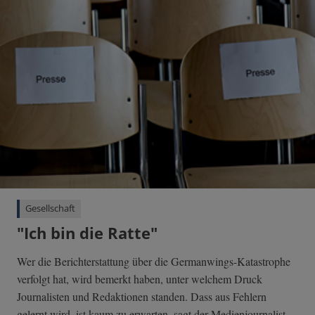
Gesellschaft
"Ich bin die Ratte"
Wer die Berichterstattung über die Germanwings-Katastrophe
verfolgt hat, wird bemerkt haben, unter welchem Druck
Journalisten und Redaktionen standen. Dass aus Fehlern
gelernt wird, ist kaum zu erwarten, sagt der Medienjournalist